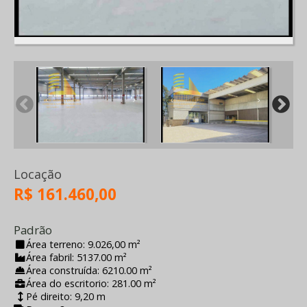
Locação
R$ 161.460,00
Padrão
Área terreno: 9.026,00 m²
Área fabril: 5137.00 m²
Área construída: 6210.00 m²
Área do escritorio: 281.00 m²
Pé direito: 9,20 m