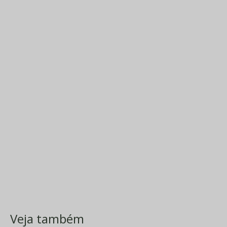
Veja também