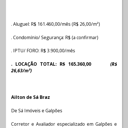
. Aluguel: R$ 161.460,00/mês (R$ 26,00/m²)
. Condomínio/ Segurança: R$ (a confirmar)
. IPTU/ FORO: R$ 3.900,00/mês
. LOCAÇÃO TOTAL: R$ 165.360,00
(R$
26,63/m²)
Ailton de Sá Braz
De Sá Imóveis e Galpões
Corretor e Avaliador especializado em Galpões e