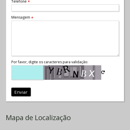
Telefone
*
Mensagem
*
Por favor, digite os caracteres para validação:
Enviar
Mapa de Localização