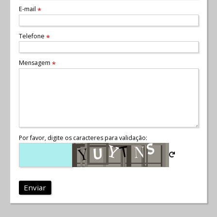
E-mail
*
Telefone
*
Mensagem
*
Por favor, digite os caracteres para validação:
Enviar