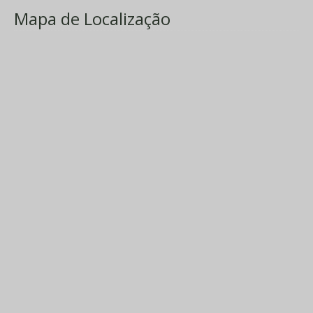
Mapa de Localização