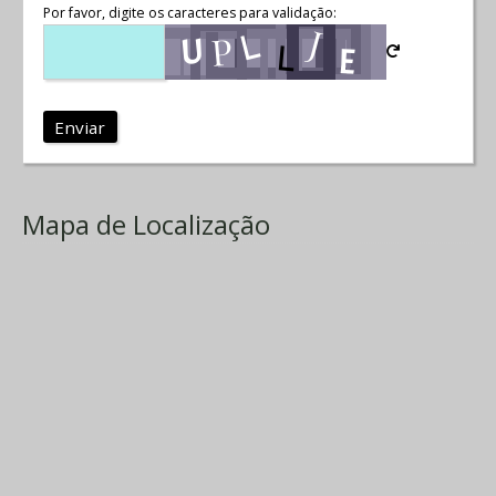
Por favor, digite os caracteres para validação:
Enviar
Mapa de Localização