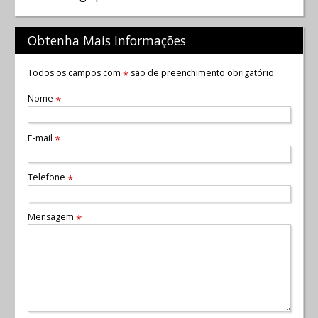
Obtenha Mais Informações
Todos os campos com
são de preenchimento obrigatório.
*
Nome
*
E-mail
*
Telefone
*
Mensagem
*