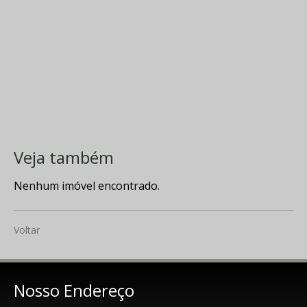
Veja também
Nenhum imóvel encontrado.
Voltar
Nosso Endereço