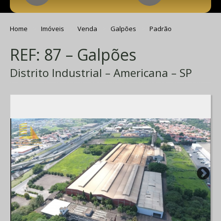
Home
Imóveis
Venda
Galpões
Padrão
REF: 87 – Galpões
Distrito Industrial – Americana – SP