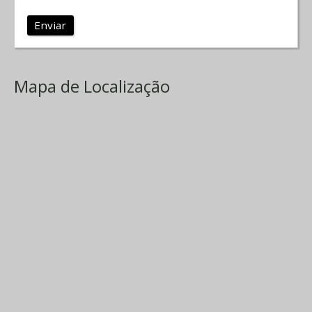
Enviar
Mapa de Localização