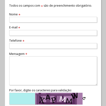
Todos os campos com
são de preenchimento obrigatório.
*
Nome
*
E-mail
*
Telefone
*
Mensagem
*
Por favor, digite os caracteres para validação: