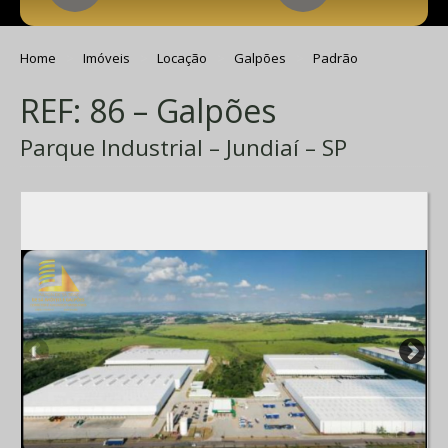
Home
Imóveis
Locação
Galpões
Padrão
REF: 86 – Galpões
Parque Industrial – Jundiaí – SP