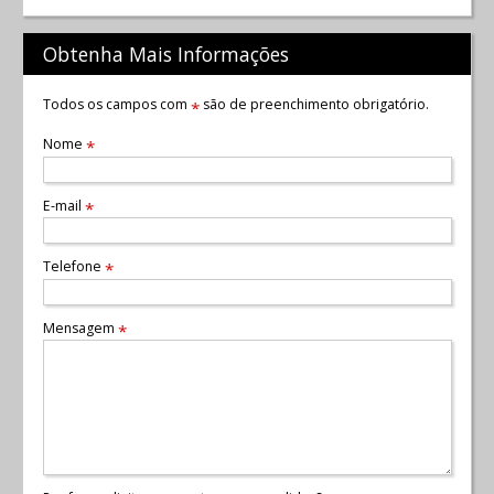
Obtenha Mais Informações
Todos os campos com
são de preenchimento obrigatório.
*
Nome
*
E-mail
*
Telefone
*
Mensagem
*