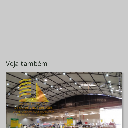
Veja também