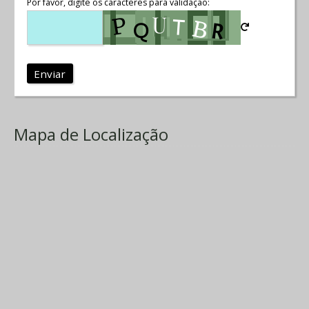
Por favor, digite os caracteres para validação:
Enviar
Mapa de Localização