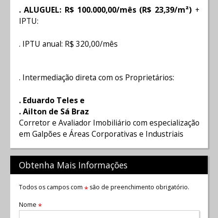
. ALUGUEL: R$ 100.000,00/mês (R$ 23,39/m²)
+
IPTU:
. IPTU anual: R$ 320,00/mês
. Intermediação direta com os Proprietários:
. Eduardo Teles e
. Ailton de Sá Braz
Corretor e Avaliador Imobiliário com especialização
em Galpões e Áreas Corporativas e Industriais
Obtenha Mais Informações
Todos os campos com
são de preenchimento obrigatório.
*
Nome
*