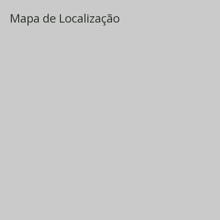
Mapa de Localização