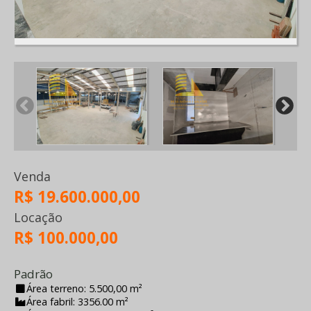
Venda
R$ 19.600.000,00
Locação
R$ 100.000,00
Padrão
Área terreno: 5.500,00 m²
Área fabril: 3356.00 m²