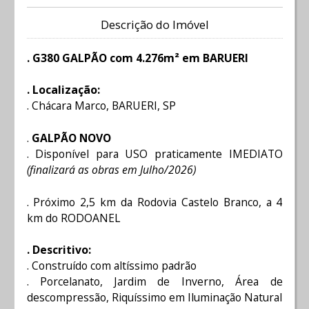
Descrição do Imóvel
. G380 GALPÃO com 4.276m² em BARUERI
. Localização:
. Chácara Marco, BARUERI, SP
.
GALPÃO NOVO
. Disponível para USO praticamente IMEDIATO
(finalizará as obras em Julho/2026)
. Próximo 2,5 km da Rodovia Castelo Branco, a 4
km do RODOANEL
. Descritivo:
. Construído com altíssimo padrão
. Porcelanato, Jardim de Inverno, Área de
descompressão, Riquíssimo em Iluminação Natural