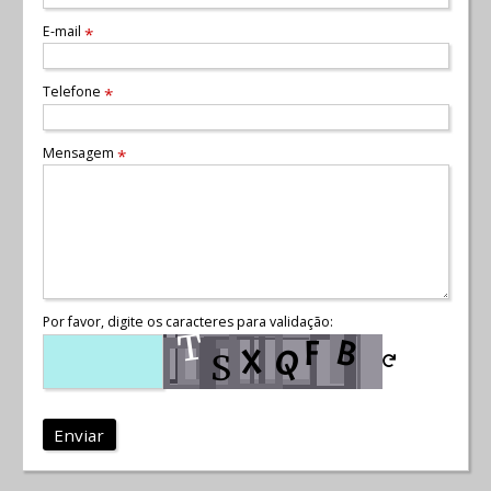
E-mail
*
Telefone
*
Mensagem
*
Por favor, digite os caracteres para validação:
Enviar