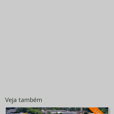
Veja também