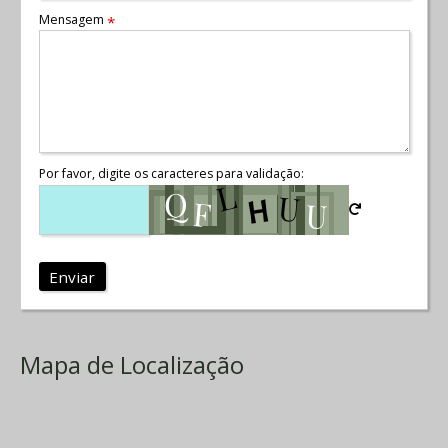
Mensagem
*
Por favor, digite os caracteres para validação:
Enviar
Mapa de Localização